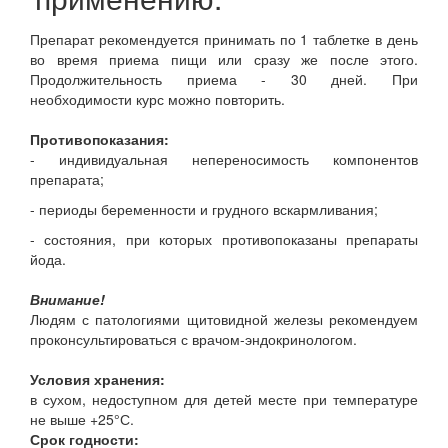
Препарат рекомендуется принимать по 1 таблетке в день
во время приема пищи или сразу же после этого.
Продолжительность приема - 30 дней. При
необходимости курс можно повторить.
Противопоказания:
- индивидуальная непереносимость компонентов
препарата;
- периоды беременности и грудного вскармливания;
- состояния, при которых противопоказаны препараты
йода.
Внимание!
Людям с патологиями щитовидной железы рекомендуем
проконсультироваться с врачом-эндокринологом.
Условия хранения:
в сухом, недоступном для детей месте при температуре
не выше +25°С.
Срок годности: