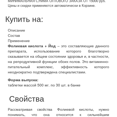
МИНИМАЛЬНАЯ СУММА ОПТОВОГО ЗАКАЗА ОТ 15000 руб.
Цены и скидки применяются автоматически в Корзине.
Купить на:
Описание
Состав
Применение
Фолиевая кислота + Йод
– это составляющие данного
препарата, использование которого благотворно
сказывается на общем состоянии здоровья и, в частности,
на репродуктивной функции обоих полов. Это витаминно-
питательный комплекс, эффективность которого
неоднократно подтверждена специалистами.
Форма выпуска:
таблетки массой 500 мг. по 30 шт. в банке
Свойства
Рассматривая свойства Фолиевой кислоты, нужно
понимать, что она относится к сильнейшим