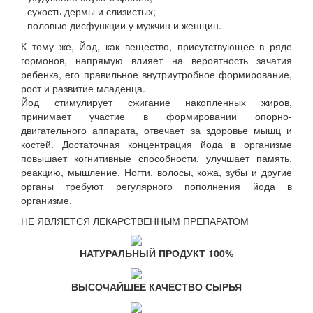
- сухость дермы и слизистых;
- половые дисфункции у мужчин и женщин.
К тому же, Йод, как вещество, присутствующее в ряде
гормонов, напрямую влияет на вероятность зачатия
ребенка, его правильное внутриутробное формирование,
рост и развитие младенца.
Йод стимулирует сжигание накопленных жиров,
принимает участие в формировании опорно-
двигательного аппарата, отвечает за здоровье мышц и
костей. Достаточная концентрация йода в организме
повышает когнитивные способности, улучшает память,
реакцию, мышление. Ногти, волосы, кожа, зубы и другие
органы требуют регулярного пополнения йода в
организме.
НЕ ЯВЛЯЕТСЯ ЛЕКАРСТВЕННЫМ ПРЕПАРАТОМ
НАТУРАЛЬНЫЙ ПРОДУКТ 100%
ВЫСОЧАЙШЕЕ КАЧЕСТВО СЫРЬЯ